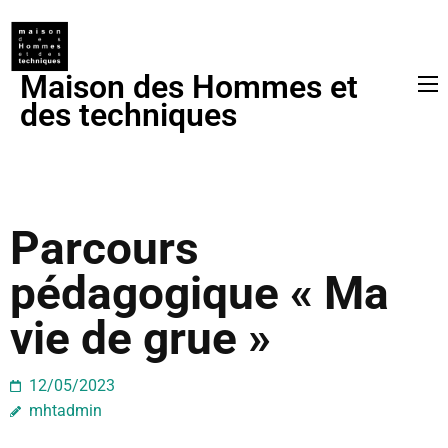
Maison des Hommes et
des techniques
Parcours
pédagogique « Ma
vie de grue »
12/05/2023
mhtadmin