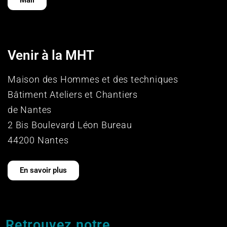
Venir à la MHT
Maison des Hommes et des techniques
Bâtiment Ateliers et Chantiers
de Nantes
2 Bis Boulevard Léon Bureau
44200 Nantes
En savoir plus
Retrouvez notre