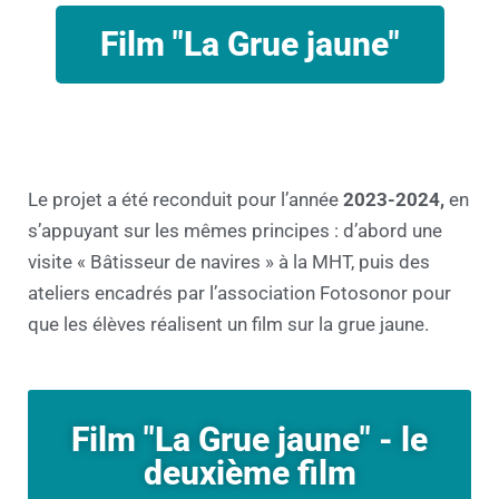
Film "La Grue jaune"
Le projet a été reconduit pour l’année
2023-2024,
en
s’appuyant sur les mêmes principes : d’abord une
visite « Bâtisseur de navires » à la MHT, puis des
ateliers encadrés par l’association Fotosonor pour
que les élèves réalisent un film sur la grue jaune.
Film "La Grue jaune" - le
deuxième film