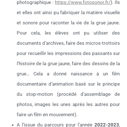
photographique :
https://www.fotosonor.fr/
). Ils
et elles ont ainsi pu fabriquer la matière visuelle
et sonore pour raconter la vie de la grue jaune.
Pour cela, les élèves ont pu utiliser des
documents d’archives, faire des micros-trottoirs
pour recueillir les impressions des passants sur
l’histoire de la grue jaune, faire des dessins de la
grue… Cela a donné naissance à un film
documentaire d’animation basé sur le principe
du stop-motion (procédé d’assemblage de
photos, images les unes après les autres pour
faire un film en mouvement).
A l’issue du parcours pour l’année
2022-2023
,