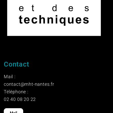
Contact
Mail :
contact@mht-nantes.fr
Téléphone :
02 40 08 20 22
Mail