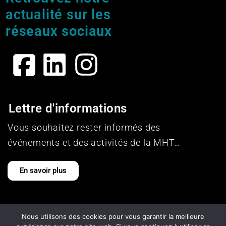
actualité sur les
réseaux sociaux
Lettre d'informations
Vous souhaitez rester informés des
événements et des activités de la MHT…
En savoir plus
Mentions légales
Nous utilisons des cookies pour vous garantir la meilleure