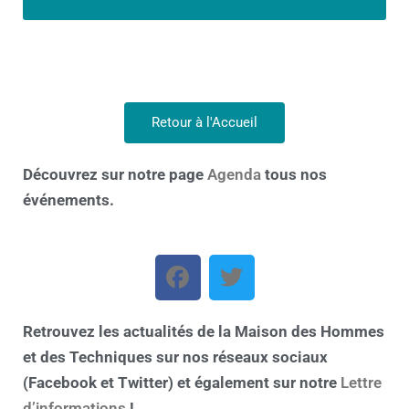
Retour à l'Accueil
Découvrez sur notre page
Agenda
tous nos
événements.
Retrouvez les actualités de la Maison des Hommes
et des Techniques sur nos réseaux sociaux
(Facebook et Twitter) et également sur notre
Lettre
d’informations
!