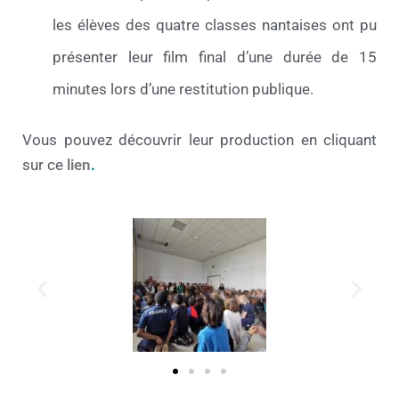
les élèves des quatre classes nantaises ont pu
présenter leur film final d’une durée de 15
minutes lors d’une restitution publique.
Vous pouvez découvrir leur production en cliquant
sur ce
lien
.