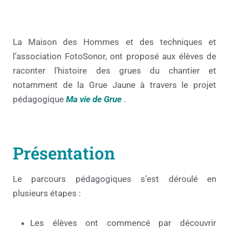
La Maison des Hommes et des techniques et
l’association FotoSonor, ont proposé aux élèves de
raconter l’histoire des grues du chantier et
notamment de la Grue Jaune à travers le projet
pédagogique
Ma vie de Grue
.
Présentation
Le parcours pédagogiques s’est déroulé en
plusieurs étapes :
Les élèves ont commencé par découvrir