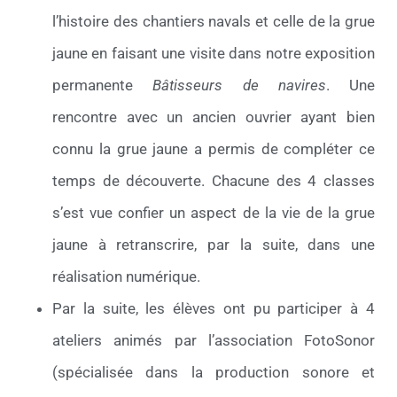
l’histoire des chantiers navals et celle de la grue
jaune en faisant une visite dans notre exposition
permanente
Bâtisseurs de navires
. Une
rencontre avec un ancien ouvrier ayant bien
connu la grue jaune a permis de compléter ce
temps de découverte. Chacune des 4 classes
s’est vue confier un aspect de la vie de la grue
jaune à retranscrire, par la suite, dans une
réalisation numérique.
Par la suite, les élèves ont pu participer à 4
ateliers animés par l’association FotoSonor
(spécialisée dans la production sonore et